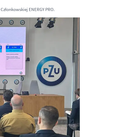
 Członkowskiej ENERGY PRO.