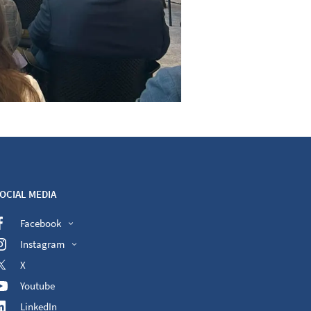
OCIAL MEDIA
Facebook
Instagram
X
Youtube
LinkedIn