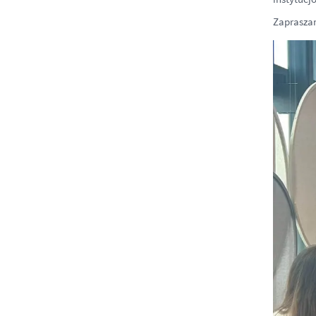
Zaprasza