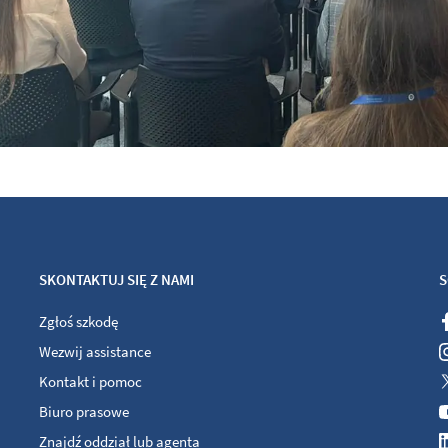
SKONTAKTUJ SIĘ Z NAMI
S
Zgłoś szkodę
Wezwij assistance
Kontakt i pomoc
Biuro prasowe
Znajdź oddział lub agenta