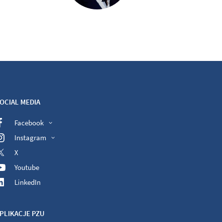
OCIAL MEDIA
Facebook
Instagram
X
Youtube
LinkedIn
PLIKACJE PZU