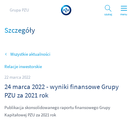
Grupa PZU
Szukaj
menu
Szczegóły
Wszystkie aktualności
Relacje inwestorskie
22 marca 2022
24 marca 2022 - wyniki finansowe Grupy
PZU za 2021 rok
Publikacja skonsolidowanego raportu finansowego Grupy
Kapitałowej PZU za 2021 rok