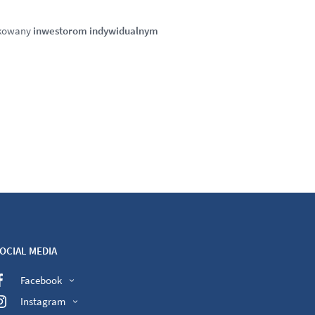
ykowany
inwestorom indywidualnym
OCIAL MEDIA
Facebook
Instagram