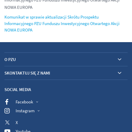
NOWA EUROPA
Komunikat w sprawie aktualizacji Skrótu Prospektu
Informacyjnego PZU Funduszu Inwestycyjnego Otwartego Akcji
NOWA EUROPA
O PZU
SKONTAKTUJ SIĘ Z NAMI
SOCIAL MEDIA
Facebook
Instagram
X
Youtube