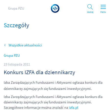
Grupa PZU
Szukaj
menu
Szczegóły
Wszystkie aktualności
Grupa PZU
23 listopada 2011
Konkurs IZFA dla dziennikarzy
Izba Zarządzających Funduszami i Aktywami ogłasza konkurs dla
dziennikarzy zajmujących się funduszami inwestycyjnymi.
Izba Zarządzających Funduszami i Aktywami ogłasza konkurs dla
dziennikarzy zajmujących się funduszami inwestycyjnymi.
Szczegółowe informacje można znaleźć na
izfa.pl