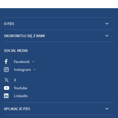
O PZU
SKONTAKTUJ SIĘ Z NAMI
SOCIAL MEDIA
Facebook
Instagram
X
Youtube
LinkedIn
APLIKACJE PZU