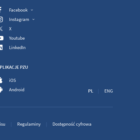
Facebook
Instagram
X
Youtube
LinkedIn
PLIKACJE PZU
iOS
Android
PL
ENG
isu
Regulaminy
Dostępność cyfrowa