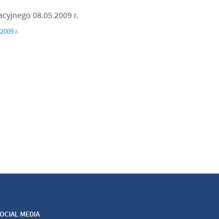
cyjnego 08.05.2009 r.
2009 r.
OCIAL MEDIA