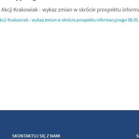
 Akcji Krakowiak - wykaz zmian w skrócie prospektu informa
kcji Krakowiak - wykaz zmian w skrócie prospektu informacyjnego 08.05.
SKONTAKTUJ SIĘ Z NAMI
S