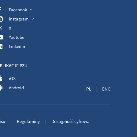
Facebook
Instagram
X
Youtube
LinkedIn
PLIKACJE PZU
iOS
Android
PL
ENG
isu
Regulaminy
Dostępność cyfrowa