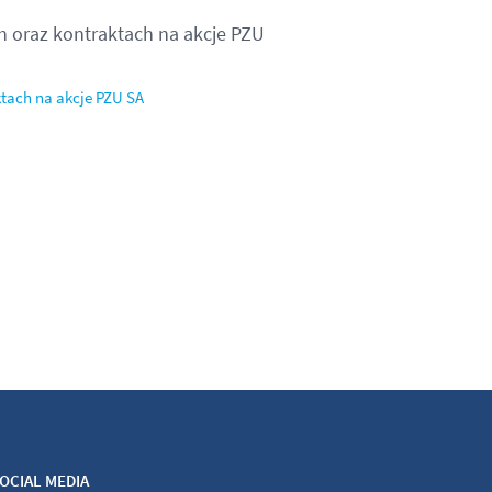
h oraz kontraktach na akcje PZU
ktach na akcje PZU SA
OCIAL MEDIA