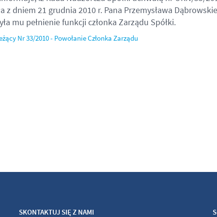
a z dniem 21 grudnia 2010 r. Pana Przemysława Dąbrowskie
yła mu pełnienie funkcji członka Zarządu Spółki.
eżący Nr 33/2010 - Powołanie Członka Zarządu
SKONTAKTUJ SIĘ Z NAMI
S