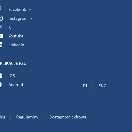
Facebook
Instagram
X
Youtube
LinkedIn
PLIKACJE PZU
iOS
Android
PL
ENG
isu
Regulaminy
Dostępność cyfrowa