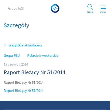
Grupa PZU
Szukaj
menu
Szczegóły
Wszystkie aktualności
Grupa PZU
Relacje inwestorskie
18 czerwca 2014
Raport Bieżący Nr 51/2014
Raport Bieżący Nr 51/2014
Raport Bieżący Nr 51/2014