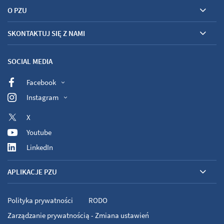
O PZU
SKONTAKTUJ SIĘ Z NAMI
SOCIAL MEDIA
Facebook
Instagram
X
Youtube
LinkedIn
APLIKACJE PZU
Polityka prywatności
RODO
Zarządzanie prywatnością - Zmiana ustawień