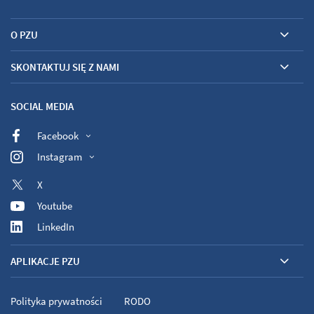
O PZU
SKONTAKTUJ SIĘ Z NAMI
SOCIAL MEDIA
Facebook
Instagram
X
Youtube
LinkedIn
APLIKACJE PZU
Polityka prywatności
RODO