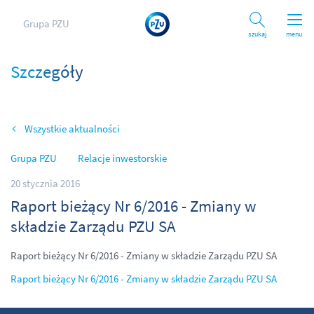
Grupa PZU
Szukaj
menu
Szczegóły
Wszystkie aktualności
Grupa PZU
Relacje inwestorskie
20 stycznia 2016
Raport bieżący Nr 6/2016 - Zmiany w
składzie Zarządu PZU SA
Raport bieżący Nr 6/2016 - Zmiany w składzie Zarządu PZU SA
Raport bieżący Nr 6/2016 - Zmiany w składzie Zarządu PZU SA