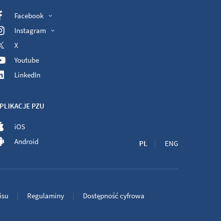
Facebook
Instagram
X
Youtube
LinkedIn
PLIKACJE PZU
iOS
Android
PL
ENG
isu
Regulaminy
Dostępność cyfrowa