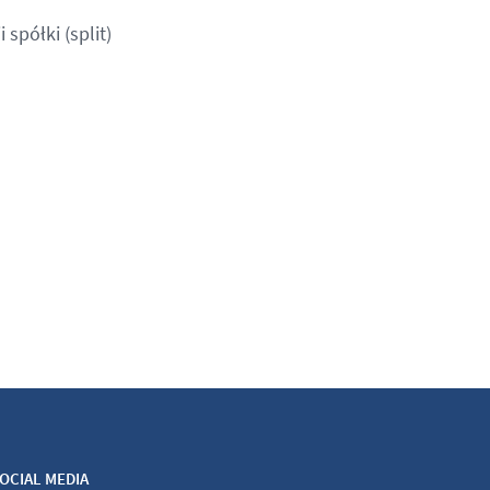
spółki (split)
OCIAL MEDIA