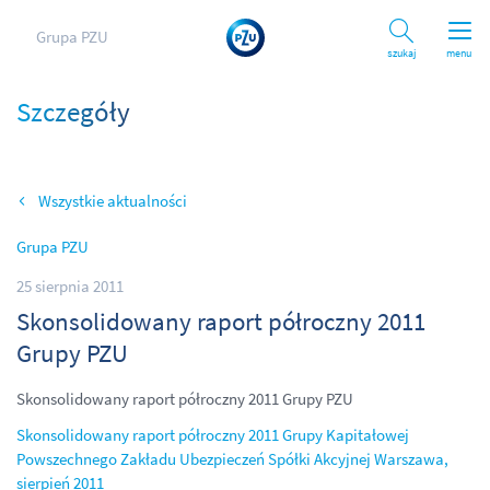
Grupa PZU
Szukaj
menu
Szczegóły
Wszystkie aktualności
Grupa PZU
25 sierpnia 2011
Skonsolidowany raport półroczny 2011
Grupy PZU
Skonsolidowany raport półroczny 2011 Grupy PZU
Skonsolidowany raport półroczny 2011 Grupy Kapitałowej
Powszechnego Zakładu Ubezpieczeń Spółki Akcyjnej Warszawa,
sierpień 2011