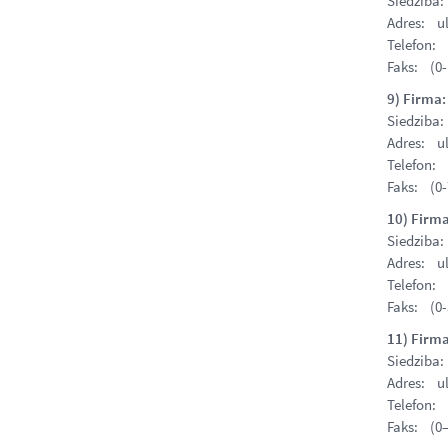
Siedziba
Adres: ul
Telefon: 
Faks: (0-
9) Firma:
Siedziba
Adres: ul
Telefon: 
Faks: (0-
10) Firm
Siedziba
Adres: ul
Telefon: 
Faks: (0-
11) Firm
Siedziba
Adres: ul
Telefon: 
Faks: (0–