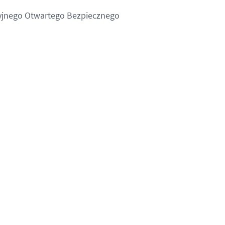
yjnego Otwartego Bezpiecznego