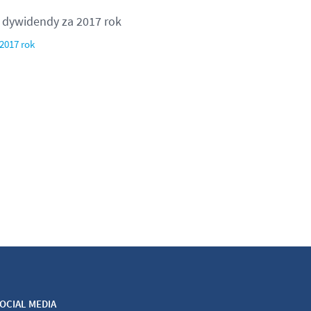
y dywidendy za 2017 rok
2017 rok
OCIAL MEDIA