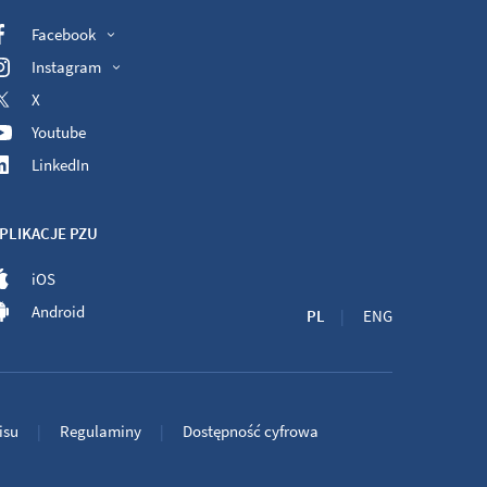
Facebook
Instagram
X
Youtube
LinkedIn
PLIKACJE PZU
iOS
Android
PL
ENG
isu
Regulaminy
Dostępność cyfrowa