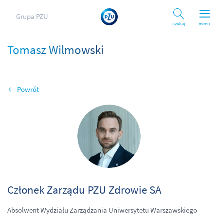
Grupa PZU
Szukaj
menu
Tomasz Wilmowski
Wróć
Członek Zarządu PZU Zdrowie SA
Absolwent Wydziału Zarządzania Uniwersytetu Warszawskiego