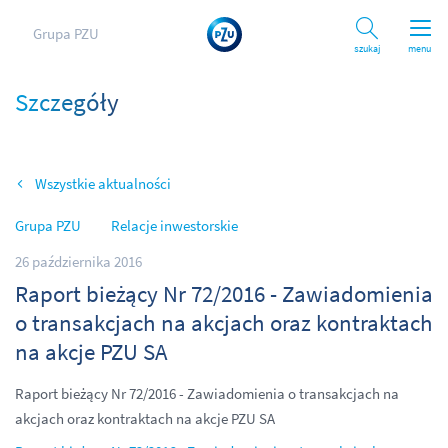
Grupa PZU
Szukaj
menu
Szczegóły
Wszystkie aktualności
Grupa PZU
Relacje inwestorskie
26 października 2016
Raport bieżący Nr 72/2016 - Zawiadomienia
o transakcjach na akcjach oraz kontraktach
na akcje PZU SA
Raport bieżący Nr 72/2016 - Zawiadomienia o transakcjach na
akcjach oraz kontraktach na akcje PZU SA