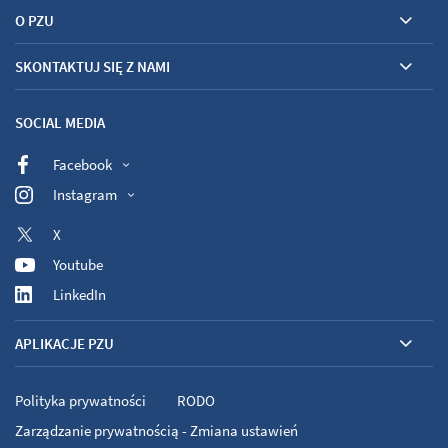
O PZU
SKONTAKTUJ SIĘ Z NAMI
SOCIAL MEDIA
Facebook
Instagram
X
Youtube
LinkedIn
APLIKACJE PZU
Polityka prywatności
RODO
Zarządzanie prywatnością - Zmiana ustawień