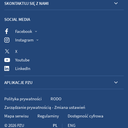
SKONTAKTUJ SIĘ Z NAMI
SOCIAL MEDIA
Facebook
Instagram
X
Youtube
LinkedIn
APLIKACJE PZU
Polityka prywatności
RODO
Zarządzanie prywatnością - Zmiana ustawień
Mapa serwisu
Regulaminy
Dostępność cyfrowa
© 2026
PZU
PL
ENG